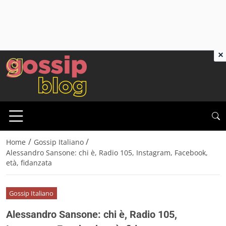
×
/
/
Home
Gossip Italiano
Alessandro Sansone: chi è, Radio 105, Instagram, Facebook,
età, fidanzata
Gossip Italiano
Alessandro Sansone: chi è, Radio 105,