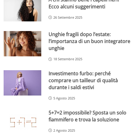
Ecco alcuni suggerimenti
26 Settembre 2025
Unghie fragili dopo l’estate:
l’importanza di un buon integratore
unghie
18 Settembre 2025
Investimento furbo: perché
comprare un tailleur di qualità
durante i saldi estivi
5 Agosto 2025
5+7=2 impossibile? Sposta un solo
fiammifero e trova la soluzione
2 Agosto 2025