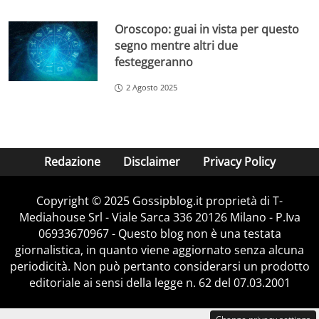
Oroscopo: guai in vista per questo
segno mentre altri due
festeggeranno
2 Agosto 2025
Redazione
Disclaimer
Privacy Policy
Copyright © 2025 Gossipblog.it proprietà di T-
Mediahouse Srl - Viale Sarca 336 20126 Milano - P.Iva
06933670967 - Questo blog non è una testata
giornalistica, in quanto viene aggiornato senza alcuna
periodicità. Non può pertanto considerarsi un prodotto
editoriale ai sensi della legge n. 62 del 07.03.2001